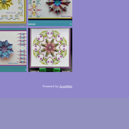
Powered by
JouwWeb