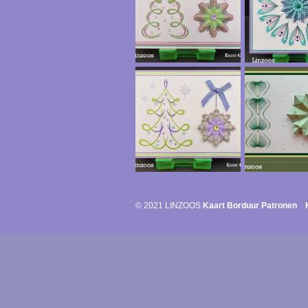
© 2021 LINZOOS
Kaart Borduur Patronen K