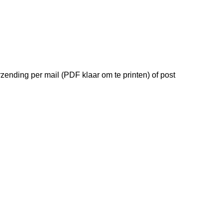
zending per mail (PDF klaar om te printen) of post