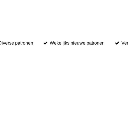
Diverse patronen
Wekelijks nieuwe patronen
Ver