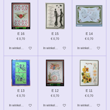
E 16
E 15
E 14
€ 0,70
€ 0,70
€ 0,70
In winkelwagen
In winkelwagen
In winkelwagen
E 13
E 12
E 11
€ 0,70
€ 0,70
€ 0,70
In winkelwagen
In winkelwagen
In winkelwagen