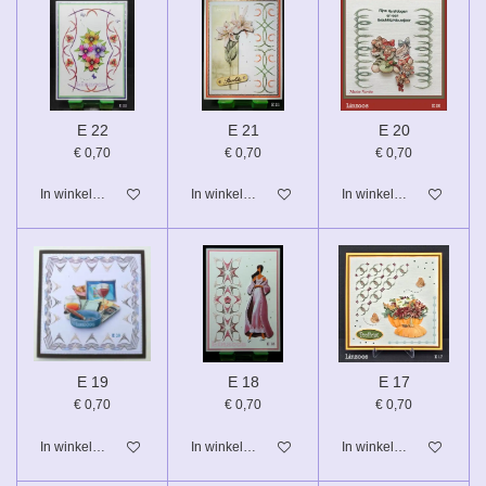
E 22
E 21
E 20
€ 0,70
€ 0,70
€ 0,70
In winkelwagen
In winkelwagen
In winkelwagen
E 19
E 18
E 17
€ 0,70
€ 0,70
€ 0,70
In winkelwagen
In winkelwagen
In winkelwagen