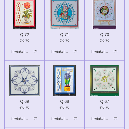
Q 72
Q 71
Q 70
€ 0,70
€ 0,70
€ 0,70
In winkelwagen
In winkelwagen
In winkelwagen
Q 69
Q 68
Q 67
€ 0,70
€ 0,70
€ 0,70
In winkelwagen
In winkelwagen
In winkelwagen