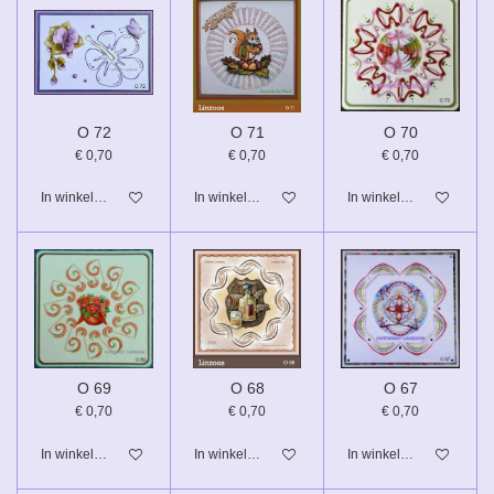
O 72
O 71
O 70
€ 0,70
€ 0,70
€ 0,70
In winkelwagen
In winkelwagen
In winkelwagen
O 69
O 68
O 67
€ 0,70
€ 0,70
€ 0,70
In winkelwagen
In winkelwagen
In winkelwagen