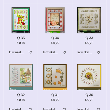
Q 35
Q 34
Q 33
€ 0,70
€ 0,70
€ 0,70
In winkelwagen
In winkelwagen
In winkelwagen
Q 32
Q 31
Q 30
€ 0,70
€ 0,70
€ 0,70
In winkelwagen
In winkelwagen
In winkelwagen