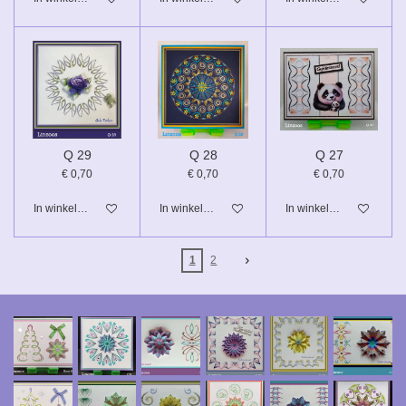
Q 29
Q 28
Q 27
€ 0,70
€ 0,70
€ 0,70
In winkelwagen
In winkelwagen
In winkelwagen
1
2