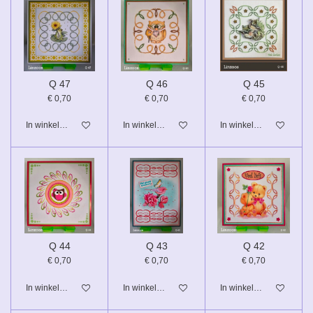
Q 47
Q 46
Q 45
€ 0,70
€ 0,70
€ 0,70
In winkelwagen
In winkelwagen
In winkelwagen
Q 44
Q 43
Q 42
€ 0,70
€ 0,70
€ 0,70
In winkelwagen
In winkelwagen
In winkelwagen