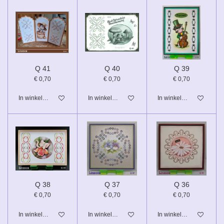
Q 41
Q 40
Q 39
€ 0,70
€ 0,70
€ 0,70
In winkelwagen
In winkelwagen
In winkelwagen
Q 38
Q 37
Q 36
€ 0,70
€ 0,70
€ 0,70
In winkelwagen
In winkelwagen
In winkelwagen