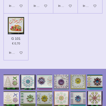
In winkelwagen
In winkelwagen
In winkelwagen
In winkelwagen
G 101
€ 0,70
In winkelwagen