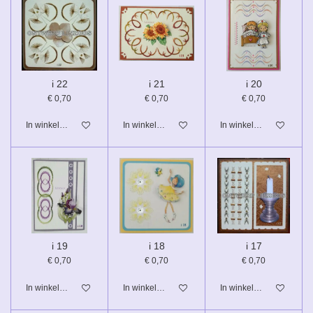
i 22
i 21
i 20
€ 0,70
€ 0,70
€ 0,70
In winkelwagen
In winkelwagen
In winkelwagen
i 19
i 18
i 17
€ 0,70
€ 0,70
€ 0,70
In winkelwagen
In winkelwagen
In winkelwagen