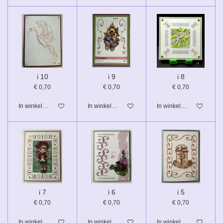
i 10
i 9
i 8
€ 0,70
€ 0,70
€ 0,70
In winkelwagen
In winkelwagen
In winkelwagen
i 7
i 6
i 5
€ 0,70
€ 0,70
€ 0,70
In winkelwagen
In winkelwagen
In winkelwagen