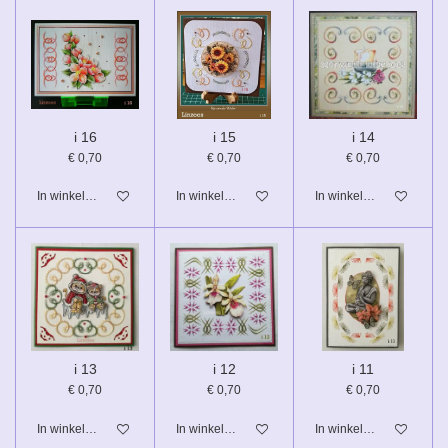
i 16
i 15
i 14
€ 0,70
€ 0,70
€ 0,70
In winkelwagen
In winkelwagen
In winkelwagen
i 13
i 12
i 11
€ 0,70
€ 0,70
€ 0,70
In winkelwagen
In winkelwagen
In winkelwagen