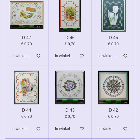
D 47
D 46
D 45
€ 0,70
€ 0,70
€ 0,70
In winkelwagen
In winkelwagen
In winkelwagen
D 44
D 43
D 42
€ 0,70
€ 0,70
€ 0,70
In winkelwagen
In winkelwagen
In winkelwagen