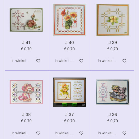
J 41
J 40
J 39
€ 0,70
€ 0,70
€ 0,70
In winkelwagen
In winkelwagen
In winkelwagen
J 38
J 37
J 36
€ 0,70
€ 0,70
€ 0,70
In winkelwagen
In winkelwagen
In winkelwagen