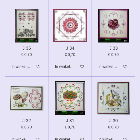
J 35
J 34
J 33
€ 0,70
€ 0,70
€ 0,70
In winkelwagen
In winkelwagen
In winkelwagen
J 32
J 31
J 30
€ 0,70
€ 0,70
€ 0,70
In winkelwagen
In winkelwagen
In winkelwagen