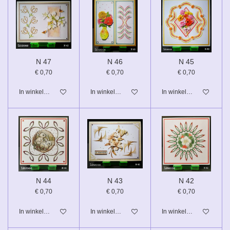
N 47
N 46
N 45
€ 0,70
€ 0,70
€ 0,70
In winkelwagen
In winkelwagen
In winkelwagen
N 44
N 43
N 42
€ 0,70
€ 0,70
€ 0,70
In winkelwagen
In winkelwagen
In winkelwagen