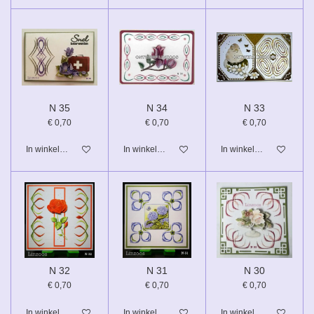
N 35
N 34
N 33
€ 0,70
€ 0,70
€ 0,70
In winkelwagen
In winkelwagen
In winkelwagen
N 32
N 31
N 30
€ 0,70
€ 0,70
€ 0,70
In winkelwagen
In winkelwagen
In winkelwagen