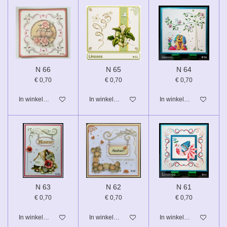
N 66
N 65
N 64
€ 0,70
€ 0,70
€ 0,70
In winkelwagen
In winkelwagen
In winkelwagen
N 63
N 62
N 61
€ 0,70
€ 0,70
€ 0,70
In winkelwagen
In winkelwagen
In winkelwagen