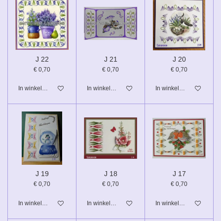
J 22
J 21
J 20
€ 0,70
€ 0,70
€ 0,70
In winkelwagen
In winkelwagen
In winkelwagen
J 19
J 18
J 17
€ 0,70
€ 0,70
€ 0,70
In winkelwagen
In winkelwagen
In winkelwagen