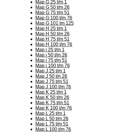
Map G 25 t/m 1
Map G 50 t/m 26
Map G 75 t/m 51
Map G 100 t/m 76
Map G 101 tm 125
Map H 25 t/m 1
Map H 50 t/m 26
Map H 75 t/m 51
Map H 100 t/m 76
Map i 25 t/m 1
Map i 50 t/m 26
Map i 75 t/m 51
Map i 100 t/m 76
Map J 25 t/m 1
Map J 50 t/n 26
Map J 75 t/m 51
Map J 100 t/m 76
Map K 25 t/m 1
Map K 50 t/m 26
Map K 75 t/m 51
Map K 100 t/m 76
Map L 25 t/m 1
Map L 50 t/m 26
Map L 75 t/m 51
Map L 100 t/m 76