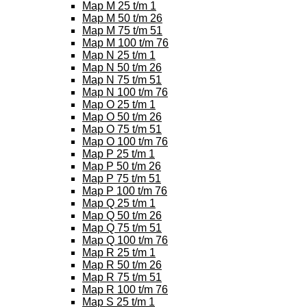
Map M 25 t/m 1
Map M 50 t/m 26
Map M 75 t/m 51
Map M 100 t/m 76
Map N 25 t/m 1
Map N 50 t/m 26
Map N 75 t/m 51
Map N 100 t/m 76
Map O 25 t/m 1
Map O 50 t/m 26
Map O 75 t/m 51
Map O 100 t/m 76
Map P 25 t/m 1
Map P 50 t/m 26
Map P 75 t/m 51
Map P 100 t/m 76
Map Q 25 t/m 1
Map Q 50 t/m 26
Map Q 75 t/m 51
Map Q 100 t/m 76
Map R 25 t/m 1
Map R 50 t/m 26
Map R 75 t/m 51
Map R 100 t/m 76
Map S 25 t/m 1