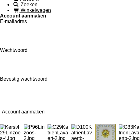
Zoeken
Winkelwagen
Account aanmaken
E-mailadres
Wachtwoord
Bevestig wachtwoord
Account aanmaken