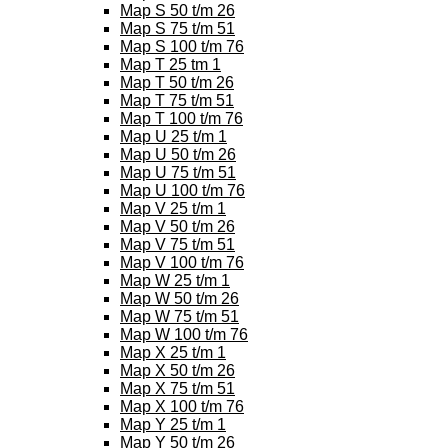
Map S 50 t/m 26
Map S 75 t/m 51
Map S 100 t/m 76
Map T 25 tm 1
Map T 50 t/m 26
Map T 75 t/m 51
Map T 100 t/m 76
Map U 25 t/m 1
Map U 50 t/m 26
Map U 75 t/m 51
Map U 100 t/m 76
Map V 25 t/m 1
Map V 50 t/m 26
Map V 75 t/m 51
Map V 100 t/m 76
Map W 25 t/m 1
Map W 50 t/m 26
Map W 75 t/m 51
Map W 100 t/m 76
Map X 25 t/m 1
Map X 50 t/m 26
Map X 75 t/m 51
Map X 100 t/m 76
Map Y 25 t/m 1
Map Y 50 t/m 26