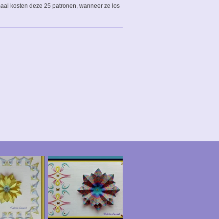
maal kosten deze 25 patronen, wanneer ze los