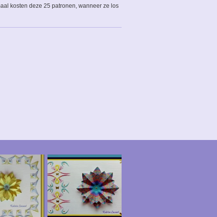
maal kosten deze 25 patronen, wanneer ze los