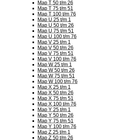
Map T 50 t/m 26
Map T 75 t/m 51
Map T 100 t/m 76
Map U 25 t/m 1
Map U 50 t/m 26
Map U 75 t/m 51
Map U 100 t/m 76
Map V 25 t/m 1
Map V 50 t/m 26
Map V 75 t/m 51
Map V 100 t/m 76
Map W 25 t/m 1
Map W 50 t/m 26
Map W 75 t/m 51
Map W 100 t/m 76
Map X 25 t/m 1
Map X 50 t/m 26
Map X 75 t/m 51
Map X 100 t/m 76
Map Y 25 t/m 1
Map Y 50 t/m 26
Map Y 75 t/m 51
Map Y 100 t/m 76
Map Z 25 t/m 1
Map Z 50 t/m 26