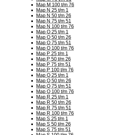
Map M 100 t/m 76
Map N 25 t/m 1
Map N 50 t/m 26
Map N 75 t/m 51
Map N 100 t/m 76
Map O 25 t/m 1
Map O 50 t/m 26
Map O 75 t/m 51
Map O 100 t/m 76
Map P 25 t/m 1
Map P 50 t/m 26
Map P 75 t/m 51
Map P 100 t/m 76
Map Q 25 t/m 1
Map Q 50 t/m 26
Map Q 75 t/m 51
Map Q 100 t/m 76
Map R 25 t/m 1
Map R 50 t/m 26
Map R 75 t/m 51
Map R 100 t/m 76
Map S 25 t/m 1
Map S 50 t/m 26
Map S 75 t/m 51
Map S 100 t/m 76