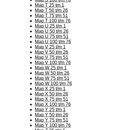
Map T 25 tm 1
Map T 50 t/m 26
Map T 75 t/m 51
Map T 100 t/m 76
Map U 25 t/m 1
Map U 50 t/m 26
Map U 75 t/m 51
Map U 100 t/m 76
Map V 25 t/m 1
Map V 50 t/m 26
Map V 75 t/m 51
Map V 100 t/m 76
Map W 25 t/m 1
Map W 50 t/m 26
Map W 75 t/m 51
Map W 100 t/m 76
Map X 25 t/m 1
Map X 50 t/m 26
Map X 75 t/m 51
Map X 100 t/m 76
Map Y 25 t/m 1
Map Y 50 t/m 26
Map Y 75 t/m 51
Map Y 100 t/m 76