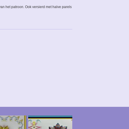
van het patroon. Ook versierd met halve parels