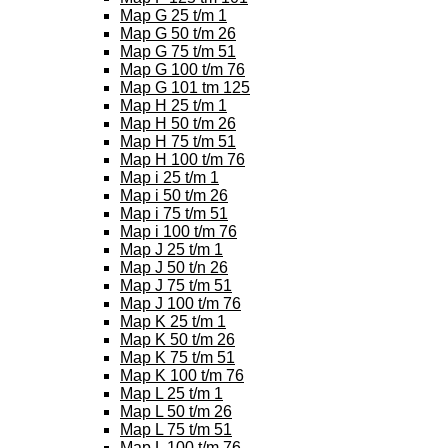
Map G 25 t/m 1
Map G 50 t/m 26
Map G 75 t/m 51
Map G 100 t/m 76
Map G 101 tm 125
Map H 25 t/m 1
Map H 50 t/m 26
Map H 75 t/m 51
Map H 100 t/m 76
Map i 25 t/m 1
Map i 50 t/m 26
Map i 75 t/m 51
Map i 100 t/m 76
Map J 25 t/m 1
Map J 50 t/n 26
Map J 75 t/m 51
Map J 100 t/m 76
Map K 25 t/m 1
Map K 50 t/m 26
Map K 75 t/m 51
Map K 100 t/m 76
Map L 25 t/m 1
Map L 50 t/m 26
Map L 75 t/m 51
Map L 100 t/m 76