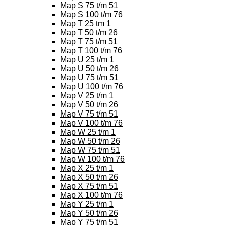
Map S 75 t/m 51
Map S 100 t/m 76
Map T 25 tm 1
Map T 50 t/m 26
Map T 75 t/m 51
Map T 100 t/m 76
Map U 25 t/m 1
Map U 50 t/m 26
Map U 75 t/m 51
Map U 100 t/m 76
Map V 25 t/m 1
Map V 50 t/m 26
Map V 75 t/m 51
Map V 100 t/m 76
Map W 25 t/m 1
Map W 50 t/m 26
Map W 75 t/m 51
Map W 100 t/m 76
Map X 25 t/m 1
Map X 50 t/m 26
Map X 75 t/m 51
Map X 100 t/m 76
Map Y 25 t/m 1
Map Y 50 t/m 26
Map Y 75 t/m 51