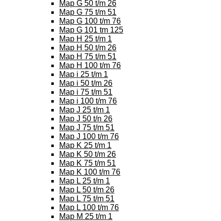
Map G 50 t/m 26
Map G 75 t/m 51
Map G 100 t/m 76
Map G 101 tm 125
Map H 25 t/m 1
Map H 50 t/m 26
Map H 75 t/m 51
Map H 100 t/m 76
Map i 25 t/m 1
Map i 50 t/m 26
Map i 75 t/m 51
Map i 100 t/m 76
Map J 25 t/m 1
Map J 50 t/n 26
Map J 75 t/m 51
Map J 100 t/m 76
Map K 25 t/m 1
Map K 50 t/m 26
Map K 75 t/m 51
Map K 100 t/m 76
Map L 25 t/m 1
Map L 50 t/m 26
Map L 75 t/m 51
Map L 100 t/m 76
Map M 25 t/m 1