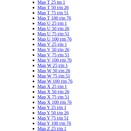
Map T 25 tm 1
Map T 50 t/m 26
Map T 75 t/m 51
Map T 100 t/m 76
Map U 25 t/m 1
Map U 50 t/m 26
Map U 75 t/m 51
Map U 100 t/m 76
Map V 25 t/m 1
Map V 50 t/m 26
Map V 75 t/m 51
Map V 100 t/m 76
Map W 25 t/m 1
Map W 50 t/m 26
Map W 75 t/m 51
Map W 100 t/m 76
Map X 25 t/m 1
Map X 50 t/m 26
Map X 75 t/m 51
Map X 100 t/m 76
Map Y 25 t/m 1
Map Y 50 t/m 26
Map Y 75 t/m 51
Map Y 100 t/m 76
Map Z 25 t/m 1