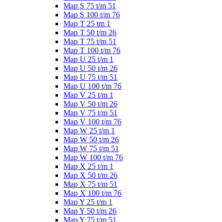
Map S 75 t/m 51
Map S 100 t/m 76
Map T 25 tm 1
Map T 50 t/m 26
Map T 75 t/m 51
Map T 100 t/m 76
Map U 25 t/m 1
Map U 50 t/m 26
Map U 75 t/m 51
Map U 100 t/m 76
Map V 25 t/m 1
Map V 50 t/m 26
Map V 75 t/m 51
Map V 100 t/m 76
Map W 25 t/m 1
Map W 50 t/m 26
Map W 75 t/m 51
Map W 100 t/m 76
Map X 25 t/m 1
Map X 50 t/m 26
Map X 75 t/m 51
Map X 100 t/m 76
Map Y 25 t/m 1
Map Y 50 t/m 26
Map Y 75 t/m 51