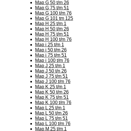
Map G 50 t/m 26
Map G 75 t/m 51
Map G 100 t/m 76
Map G 101 tm 125
Map H 25 t/m 1
Map H 50 t/m 26
Map H 75 t/m 51
Map H 100 t/m 76
Map i 25 t/m 1
Map i 50 t/m 26
Map i 75 t/m 51
Map i 100 t/m 76
Map J 25 t/m 1
Map J 50 t/n 26
Map J 75 t/m 51
Map J 100 t/m 76
Map K 25 t/m 1
Map K 50 t/m 26
Map K 75 t/m 51
Map K 100 t/m 76
Map L 25 t/m 1
Map L 50 t/m 26
Map L 75 t/m 51
Map L 100 t/m 76
Map M 25 t/m 1