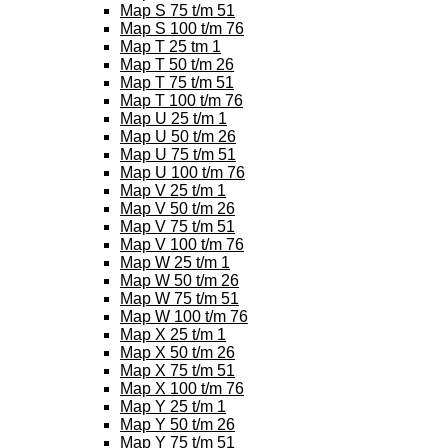
Map S 75 t/m 51
Map S 100 t/m 76
Map T 25 tm 1
Map T 50 t/m 26
Map T 75 t/m 51
Map T 100 t/m 76
Map U 25 t/m 1
Map U 50 t/m 26
Map U 75 t/m 51
Map U 100 t/m 76
Map V 25 t/m 1
Map V 50 t/m 26
Map V 75 t/m 51
Map V 100 t/m 76
Map W 25 t/m 1
Map W 50 t/m 26
Map W 75 t/m 51
Map W 100 t/m 76
Map X 25 t/m 1
Map X 50 t/m 26
Map X 75 t/m 51
Map X 100 t/m 76
Map Y 25 t/m 1
Map Y 50 t/m 26
Map Y 75 t/m 51