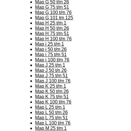
Map G 50 t/m 26
Map G 75 t/m 51
Map G 100 t/m 76
Map G 101 tm 125
Map H 25 t/m 1
Map H 50 t/m 26
Map H 75 t/m 51
Map H 100 t/m 76
Map i 25 t/m 1
Map i 50 t/m 26
Map i 75 t/m 51
Map i 100 t/m 76
Map J 25 t/m 1
Map J 50 t/n 26
Map J 75 t/m 51
Map J 100 t/m 76
Map K 25 t/m 1
Map K 50 t/m 26
Map K 75 t/m 51
Map K 100 t/m 76
Map L 25 t/m 1
Map L 50 t/m 26
Map L 75 t/m 51
Map L 100 t/m 76
Map M 25 t/m 1