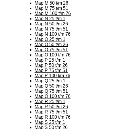
Map M 50 t/m 26
Map M 75 t/m 51
Map M 100 t/m 76
Map N 25 t/m 1
Map N 50 t/m 26
Map N 75 t/m 51
Map N 100 t/m 76
Map O 25 t/m 1
Map O 50 t/m 26
Map O 75 t/m 51
Map O 100 t/m 76
Map P 25 t/m 1
Map P 50 t/m 26
Map P 75 t/m 51
Map P 100 t/m 76
Map Q 25 t/m 1
Map Q 50 t/m 26
Map Q 75 t/m 51
Map Q 100 t/m 76
Map R 25 t/m 1
Map R 50 t/m 26
Map R 75 t/m 51
Map R 100 t/m 76
Map S 25 t/m 1
Map S 50 t/m 26