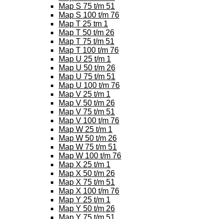
Map S 75 t/m 51
Map S 100 t/m 76
Map T 25 tm 1
Map T 50 t/m 26
Map T 75 t/m 51
Map T 100 t/m 76
Map U 25 t/m 1
Map U 50 t/m 26
Map U 75 t/m 51
Map U 100 t/m 76
Map V 25 t/m 1
Map V 50 t/m 26
Map V 75 t/m 51
Map V 100 t/m 76
Map W 25 t/m 1
Map W 50 t/m 26
Map W 75 t/m 51
Map W 100 t/m 76
Map X 25 t/m 1
Map X 50 t/m 26
Map X 75 t/m 51
Map X 100 t/m 76
Map Y 25 t/m 1
Map Y 50 t/m 26
Map Y 75 t/m 51