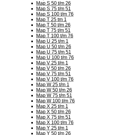
Map S 50 t/m 26
Map S 75 t/m 51
Map S 100 t/m 76
Map T 25 tm 1
Map T 50 t/m 26
Map T 75 t/m 51
Map T 100 t/m 76
Map U 25 t/m 1
Map U 50 t/m 26
Map U 75 t/m 51
Map U 100 t/m 76
Map V 25 t/m 1
Map V 50 t/m 26
Map V 75 t/m 51
Map V 100 t/m 76
Map W 25 t/m 1
Map W 50 t/m 26
Map W 75 t/m 51
Map W 100 t/m 76
Map X 25 t/m 1
Map X 50 t/m 26
Map X 75 t/m 51
Map X 100 t/m 76
Map Y 25 t/m 1
Map Y 50 t/m 26