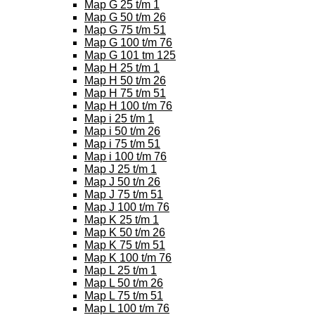
Map G 25 t/m 1
Map G 50 t/m 26
Map G 75 t/m 51
Map G 100 t/m 76
Map G 101 tm 125
Map H 25 t/m 1
Map H 50 t/m 26
Map H 75 t/m 51
Map H 100 t/m 76
Map i 25 t/m 1
Map i 50 t/m 26
Map i 75 t/m 51
Map i 100 t/m 76
Map J 25 t/m 1
Map J 50 t/n 26
Map J 75 t/m 51
Map J 100 t/m 76
Map K 25 t/m 1
Map K 50 t/m 26
Map K 75 t/m 51
Map K 100 t/m 76
Map L 25 t/m 1
Map L 50 t/m 26
Map L 75 t/m 51
Map L 100 t/m 76