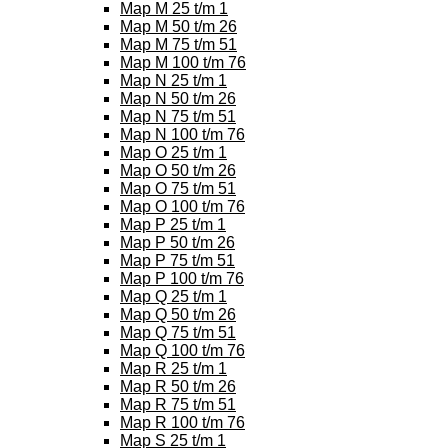
Map M 25 t/m 1
Map M 50 t/m 26
Map M 75 t/m 51
Map M 100 t/m 76
Map N 25 t/m 1
Map N 50 t/m 26
Map N 75 t/m 51
Map N 100 t/m 76
Map O 25 t/m 1
Map O 50 t/m 26
Map O 75 t/m 51
Map O 100 t/m 76
Map P 25 t/m 1
Map P 50 t/m 26
Map P 75 t/m 51
Map P 100 t/m 76
Map Q 25 t/m 1
Map Q 50 t/m 26
Map Q 75 t/m 51
Map Q 100 t/m 76
Map R 25 t/m 1
Map R 50 t/m 26
Map R 75 t/m 51
Map R 100 t/m 76
Map S 25 t/m 1